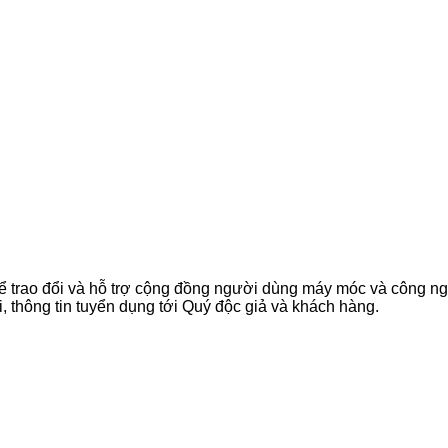
ể trao đổi và hỗ trợ cộng đồng người dùng máy móc và công n
, thông tin tuyển dụng tới Quý độc giả và khách hàng.