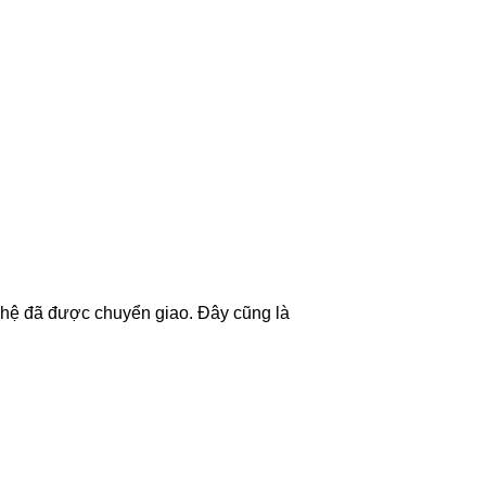
ghệ đã được chuyển giao. Đây cũng là