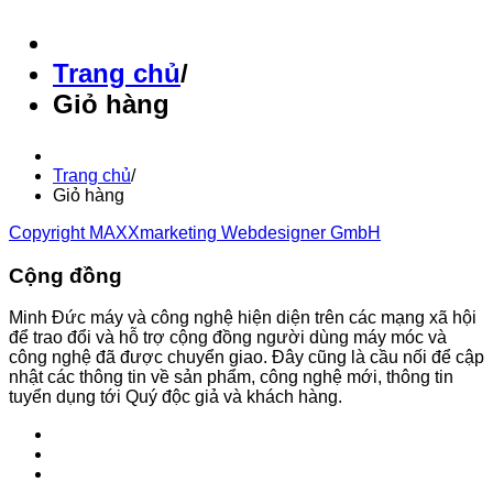
Trang chủ
/
Giỏ hàng
Trang chủ
/
Giỏ hàng
Copyright MAXXmarketing Webdesigner GmbH
Cộng đồng
Minh Đức máy và công nghệ hiện diện trên các mạng xã hội
để trao đổi và hỗ trợ cộng đồng người dùng máy móc và
công nghệ đã được chuyển giao. Đây cũng là cầu nối để cập
nhật các thông tin về sản phẩm, công nghệ mới, thông tin
tuyển dụng tới Quý độc giả và khách hàng.