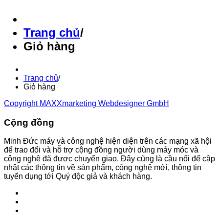
Trang chủ
/
Giỏ hàng
Trang chủ
/
Giỏ hàng
Copyright MAXXmarketing Webdesigner GmbH
Cộng đồng
Minh Đức máy và công nghệ hiện diện trên các mạng xã hội
để trao đổi và hỗ trợ cộng đồng người dùng máy móc và
công nghệ đã được chuyển giao. Đây cũng là cầu nối để cập
nhật các thông tin về sản phẩm, công nghệ mới, thông tin
tuyển dụng tới Quý độc giả và khách hàng.