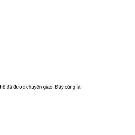
ghệ đã được chuyển giao. Đây cũng là