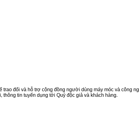
ể trao đổi và hỗ trợ cộng đồng người dùng máy móc và công n
, thông tin tuyển dụng tới Quý độc giả và khách hàng.