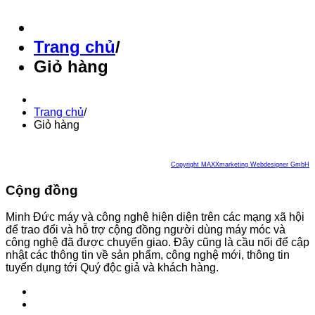
Trang chủ
/
Giỏ hàng
Trang chủ
/
Giỏ hàng
Copyright MAXXmarketing Webdesigner GmbH
Cộng đồng
Minh Đức máy và công nghệ hiện diện trên các mạng xã hội
để trao đổi và hỗ trợ cộng đồng người dùng máy móc và
công nghệ đã được chuyển giao. Đây cũng là cầu nối để cập
nhật các thông tin về sản phẩm, công nghệ mới, thông tin
tuyển dụng tới Quý độc giả và khách hàng.