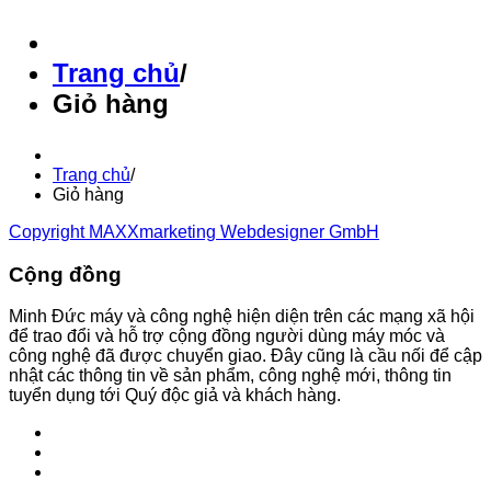
Trang chủ
/
Giỏ hàng
Trang chủ
/
Giỏ hàng
Copyright MAXXmarketing Webdesigner GmbH
Cộng đồng
Minh Đức máy và công nghệ hiện diện trên các mạng xã hội
để trao đổi và hỗ trợ cộng đồng người dùng máy móc và
công nghệ đã được chuyển giao. Đây cũng là cầu nối để cập
nhật các thông tin về sản phẩm, công nghệ mới, thông tin
tuyển dụng tới Quý độc giả và khách hàng.