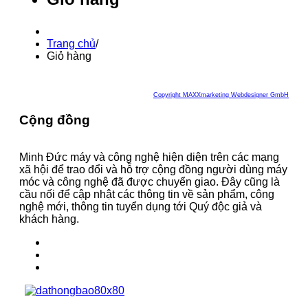
Trang chủ
/
Giỏ hàng
Copyright MAXXmarketing Webdesigner GmbH
Cộng đồng
Minh Đức máy và công nghệ hiện diện trên các mạng
xã hội để trao đổi và hỗ trợ cộng đồng người dùng máy
móc và công nghệ đã được chuyển giao. Đây cũng là
cầu nối để cập nhật các thông tin về sản phẩm, công
nghệ mới, thông tin tuyển dụng tới Quý độc giả và
khách hàng.