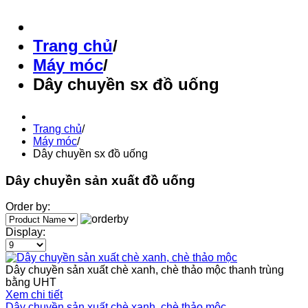
Trang chủ
/
Máy móc
/
Dây chuyền sx đồ uống
Trang chủ
/
Máy móc
/
Dây chuyền sx đồ uống
Dây chuyền sản xuất đồ uống
Order by:
Display:
Dây chuyền sản xuất chè xanh, chè thảo mộc thanh trùng
bằng UHT
Xem chi tiết
Dây chuyền sản xuất chè xanh, chè thảo mộc