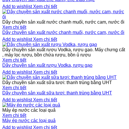
Add to wishlist
Xem chi tiết
Dây chuyền sản xuất nước chanh muối, nước cam, nước ổi
Xem chi tiết
Dây chuyền sản xuất nước chanh muối, nước cam, nước ổi
Add to wishlist
Xem chi tiết
Dây chuyền sản xuất rượu Vodka, rượu gạo. Máy chưng cất
, máy lọc rượu, bồn chứa rượu, bồn ủ rượu
Xem chi tiết
Dây chuyền sản xuất rượu Vodka, rượu gạo
Add to wishlist
Xem chi tiết
Dây chuyền sản xuất sữa tươi: thanh trùng bằng UHT
Xem chi tiết
Dây chuyền sản xuất sữa tươi: thanh trùng bằng UHT
Add to wishlist
Xem chi tiết
Máy ép nước các loại quả
Xem chi tiết
Máy ép nước các loại quả
Add to wishlist
Xem chi tiết