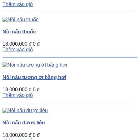
Thêm vào giỏ
Nồi nấu thuốc
18.000.000 đ
0 đ
Thêm vào giỏ
Nồi nấu tương ớt bằng hơi
18.000.000 đ
0 đ
Thêm vào giỏ
Nồi nấu dược liệu
18.000.000 đ
0 đ