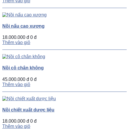
Thêm vào giỏ
Nồi nấu cao xương
18.000.000 đ
0 đ
Thêm vào giỏ
Nồi cô chân không
45.000.000 đ
0 đ
Thêm vào giỏ
Nồi chiết xuất dược liệu
18.000.000 đ
0 đ
Thêm vào giỏ