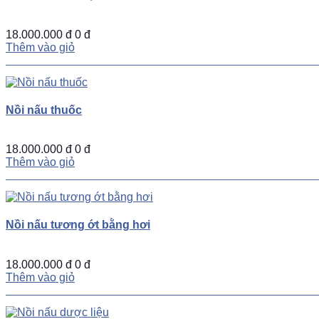
18.000.000 đ
0 đ
Thêm vào giỏ
Nồi nấu thuốc
18.000.000 đ
0 đ
Thêm vào giỏ
Nồi nấu tương ớt bằng hơi
18.000.000 đ
0 đ
Thêm vào giỏ