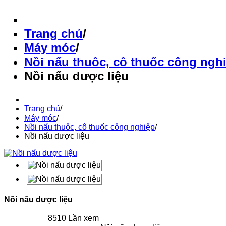
Trang chủ
/
Máy móc
/
Nồi nấu thuôc, cô thuốc công ngh
Nồi nấu dược liệu
Trang chủ
/
Máy móc
/
Nồi nấu thuôc, cô thuốc công nghiệp
/
Nồi nấu dược liệu
Nồi nấu dược liệu
8510 Lần xem