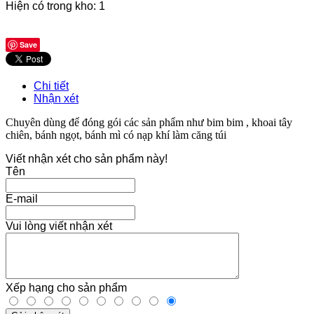
Hiện có trong kho:
1
Save
Chi tiết
Nhận xét
Chuyên dùng để đóng gói các sản phẩm như bim bim , khoai tây
chiên, bánh ngọt, bánh mì có nạp khí làm căng túi
Viết nhận xét cho sản phẩm này!
Tên
E-mail
Vui lòng viết nhận xét
Xếp hạng cho sản phẩm