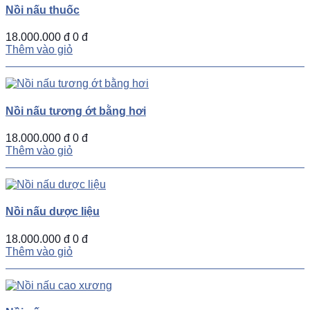
Nồi nấu thuốc
18.000.000 đ
0 đ
Thêm vào giỏ
Nồi nấu tương ớt bằng hơi
18.000.000 đ
0 đ
Thêm vào giỏ
Nồi nấu dược liệu
18.000.000 đ
0 đ
Thêm vào giỏ