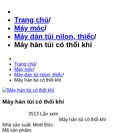
Trang chủ
/
Máy móc
/
Máy dán túi nilon, thiếc
/
Máy hàn túi có thổi khí
Trang chủ
/
Máy móc
/
Máy dán túi nilon, thiếc
/
Máy hàn túi có thổi khí
Máy hàn túi có thổi khí
3513 Lần xem
Máy hàn túi có thổi khí
Nhà sản xuất:
Minh Đức
Mã sản phẩm: