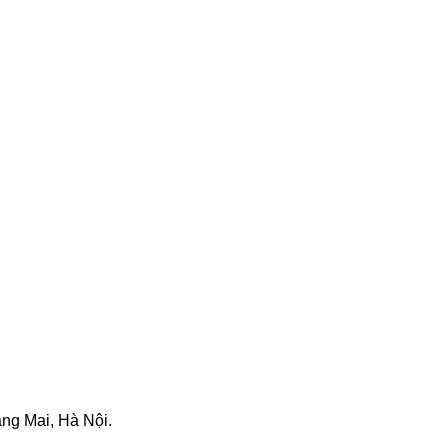
ng Mai, Hà Nội.