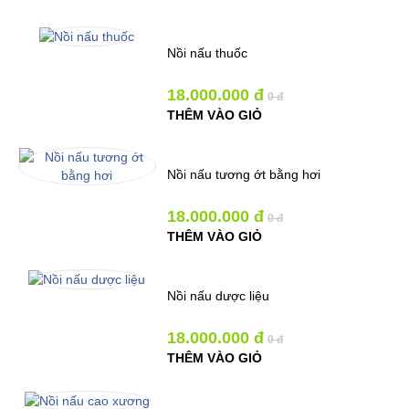
Nồi nấu thuốc
18.000.000 đ
0 đ
THÊM VÀO GIỎ
Nồi nấu tương ớt bằng hơi
18.000.000 đ
0 đ
THÊM VÀO GIỎ
Nồi nấu dược liệu
18.000.000 đ
0 đ
THÊM VÀO GIỎ