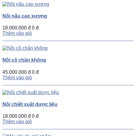
Nồi nấu cao xương
18.000.000 đ
0 đ
Thêm vào giỏ
Nồi cô chân không
45.000.000 đ
0 đ
Thêm vào giỏ
Nồi chiết xuất dược liệu
18.000.000 đ
0 đ
Thêm vào giỏ