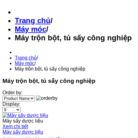
Trang chủ
/
Máy móc
/
Máy trộn bột, tủ sấy công nghiệp
Trang chủ
/
Máy móc
/
Máy trộn bột, tủ sấy công nghiệp
Máy trộn bột, tủ sấy công nghiệp
Order by:
Display:
Máy sấy dược liệu
Xem chi tiết
Máy sấy dược liệu