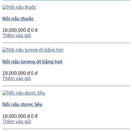
Nồi nấu thuốc
18.000.000 đ
0 đ
Thêm vào giỏ
Nồi nấu tương ớt bằng hơi
18.000.000 đ
0 đ
Thêm vào giỏ
Nồi nấu dược liệu
18.000.000 đ
0 đ
Thêm vào giỏ