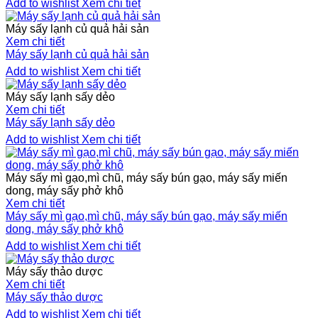
Add to wishlist
Xem chi tiết
Máy sấy lạnh củ quả hải sản
Xem chi tiết
Máy sấy lạnh củ quả hải sản
Add to wishlist
Xem chi tiết
Máy sấy lạnh sấy dẻo
Xem chi tiết
Máy sấy lạnh sấy dẻo
Add to wishlist
Xem chi tiết
Máy sấy mì gạo,mì chũ, máy sấy bún gạo, máy sấy miến
dong, máy sấy phở khô
Xem chi tiết
Máy sấy mì gạo,mì chũ, máy sấy bún gạo, máy sấy miến
dong, máy sấy phở khô
Add to wishlist
Xem chi tiết
Máy sấy thảo dược
Xem chi tiết
Máy sấy thảo dược
Add to wishlist
Xem chi tiết