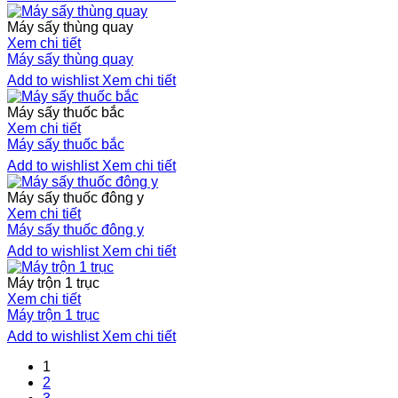
Máy sấy thùng quay
Xem chi tiết
Máy sấy thùng quay
Add to wishlist
Xem chi tiết
Máy sấy thuốc bắc
Xem chi tiết
Máy sấy thuốc bắc
Add to wishlist
Xem chi tiết
Máy sấy thuốc đông y
Xem chi tiết
Máy sấy thuốc đông y
Add to wishlist
Xem chi tiết
Máy trộn 1 trục
Xem chi tiết
Máy trộn 1 trục
Add to wishlist
Xem chi tiết
1
2