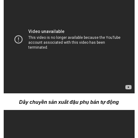
Dây chuyền sản xuất đậu phụ bán tự động