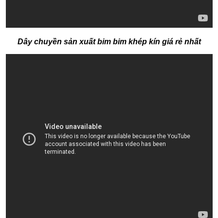
Dây chuyền sản xuất bim bim khép kín giá rẻ nhất