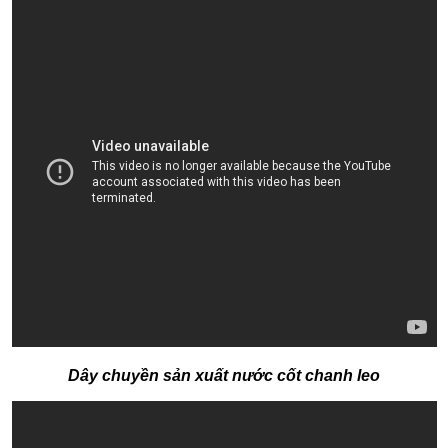
Dây chuyền sản xuất nước cốt chanh leo