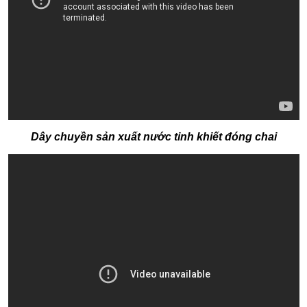
Dây chuyền sản xuất nước tinh khiết đóng chai