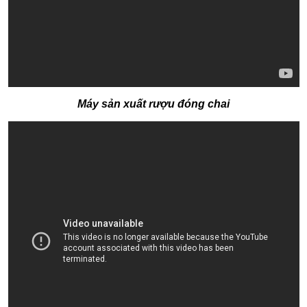
Máy sản xuất rượu đóng chai