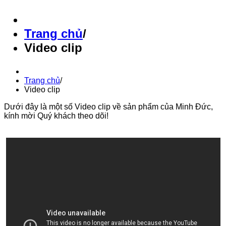
Trang chủ
/
Video clip
Trang chủ
/
Video clip
Dưới đây là một số Video clip về sản phẩm của Minh Đức,
kính mời Quý khách theo dõi!