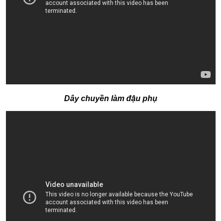
Dây chuyền làm đậu phụ