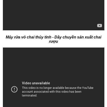
Máy rửa vỏ chai thủy tinh - Dây chuyền sản xuất chai
rượu