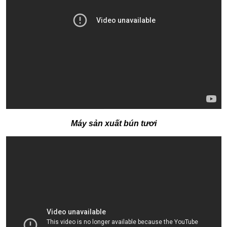
Máy sản xuất bún tươi