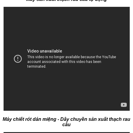
Máy chiết rót dán miệng - Dây chuyền sản xuất thạch rau
câu