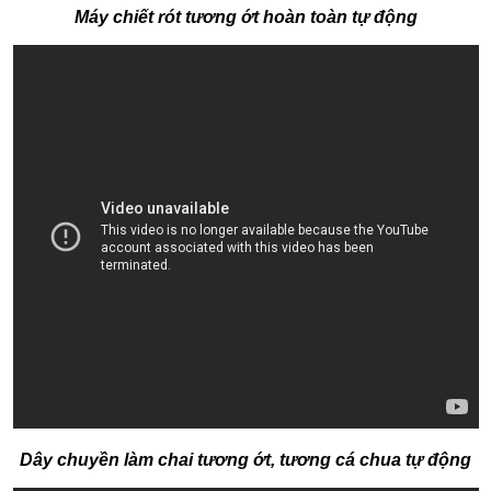
Máy chiết rót tương ớt hoàn toàn tự động
Dây chuyền làm chai tương ớt, tương cá chua tự động