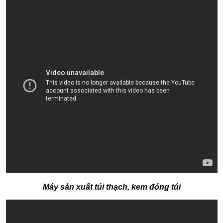
Máy sản xuất túi thạch, kem đóng túi