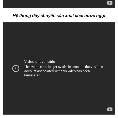
Hệ thống dây chuyền sản xuất chai nước ngọt