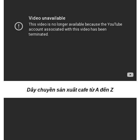
Dây chuyền sản xuất cafe từ A đến Z