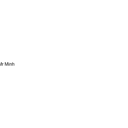
Mr Minh