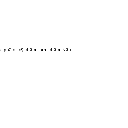
dược phẩm, mỹ phẩm, thực phẩm. Nấu