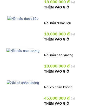
18.000.000 đ
0 đ
THÊM VÀO GIỎ
Nồi nấu dược liệu
18.000.000 đ
0 đ
THÊM VÀO GIỎ
Nồi nấu cao xương
18.000.000 đ
0 đ
THÊM VÀO GIỎ
Nồi cô chân không
45.000.000 đ
0 đ
THÊM VÀO GIỎ