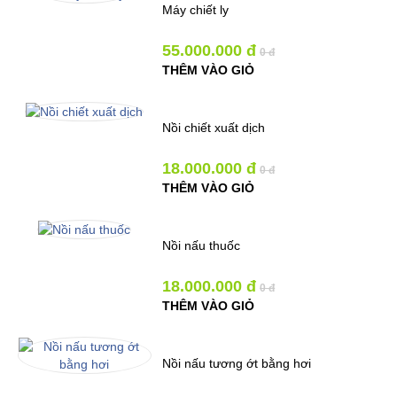
Máy chiết ly
55.000.000 đ
0 đ
THÊM VÀO GIỎ
Nồi chiết xuất dịch
18.000.000 đ
0 đ
THÊM VÀO GIỎ
Nồi nấu thuốc
18.000.000 đ
0 đ
THÊM VÀO GIỎ
Nồi nấu tương ớt bằng hơi