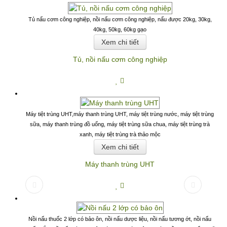
Tủ nấu cơm công nghiệp, nồi nấu cơm công nghiệp, nấu được 20kg, 30kg,
40kg, 50kg, 60kg gạo
Xem chi tiết
Tủ, nồi nấu cơm công nghiệp
Máy tiệt trùng UHT,máy thanh trùng UHT, máy tiệt trùng nước, máy tiệt trùng
sữa, máy thanh trùng đồ uống, máy tiệt trùng sữa chua, máy tiệt trùng trà
xanh, máy tiệt trùng trà thảo mộc
Xem chi tiết
Máy thanh trùng UHT
<
>
Nồi nấu thuốc 2 lớp có bảo ôn, nồi nấu dược liệu, nồi nấu tương ớt, nồi nấu